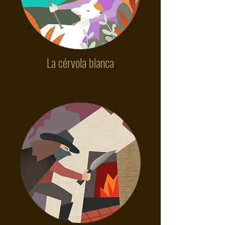
La cérvola blanca