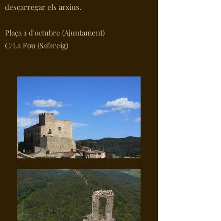
descarregar els arxius.
Plaça 1 d'octubre (Ajuntament)
C/La Fou (Safareig)