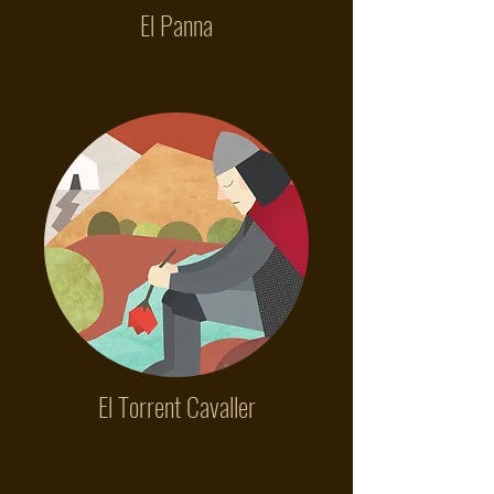
El Panna
El Torrent Cavaller