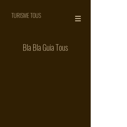
TURISME TOUS
Bla Bla Guia Tous